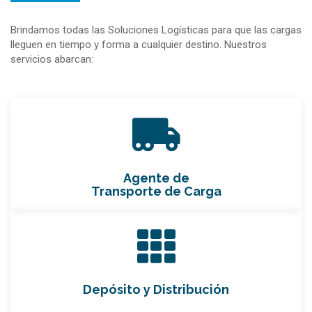
Brindamos todas las Soluciones Logísticas para que las cargas
lleguen en tiempo y forma a cualquier destino. Nuestros
servicios abarcan:
Agente de
Transporte de Carga
Depósito y Distribución